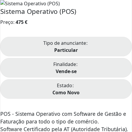
Sistema Operativo (POS)
Preço:
475
€
Tipo de anunciante
Particular
Finalidade
Vende-se
Estado
Como Novo
POS - Sistema Operativo com Software de Gestão e
Faturação para todo o tipo de comércio.
Software Certificado pela AT (Autoridade Tributária).