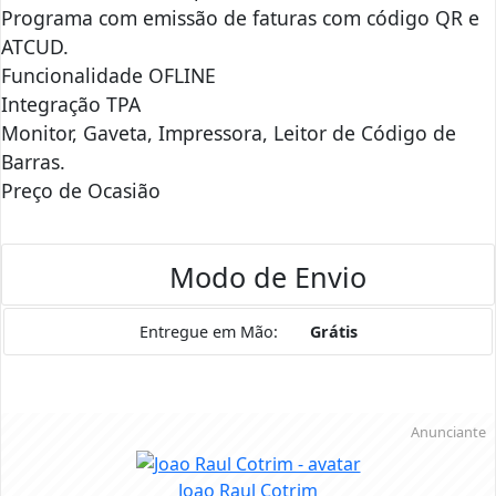
Programa com emissão de faturas com código QR e
ATCUD.
Funcionalidade OFLINE
Integração TPA
Monitor, Gaveta, Impressora, Leitor de Código de
Barras.
Preço de Ocasião
Modo de Envio
Entregue em Mão:
Grátis
Anunciante
Joao Raul Cotrim