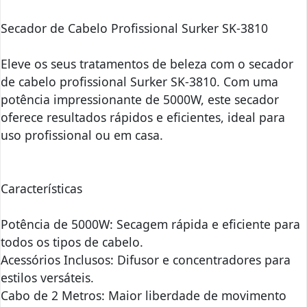
Secador de Cabelo Profissional Surker SK-3810
Eleve os seus tratamentos de beleza com o secador
de cabelo profissional Surker SK-3810. Com uma
potência impressionante de 5000W, este secador
oferece resultados rápidos e eficientes, ideal para
uso profissional ou em casa.
Características
Potência de 5000W: Secagem rápida e eficiente para
todos os tipos de cabelo.
Acessórios Inclusos: Difusor e concentradores para
estilos versáteis.
Cabo de 2 Metros: Maior liberdade de movimento