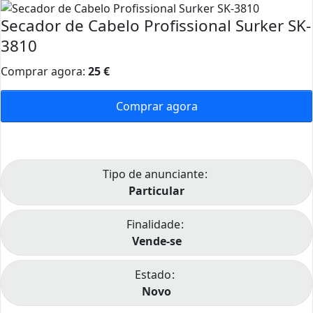
Secador de Cabelo Profissional Surker SK-
3810
Comprar agora:
25
€
Comprar agora
Tipo de anunciante
Particular
Finalidade
Vende-se
Estado
Novo