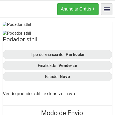
Podador sthil
Tipo de anunciante
Particular
Finalidade
Vende-se
Estado
Novo
Vendo podador stihl extensível novo
Modo de Envio