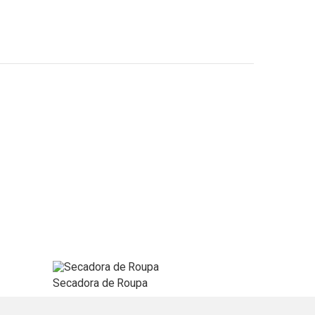
Secadora de Roupa