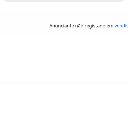
Anunciante não registado em
vendi