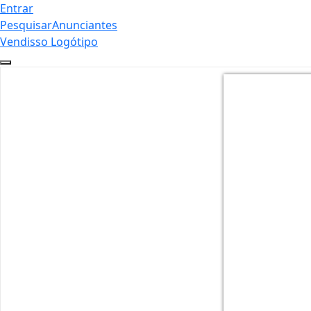
Entrar
Pesquisar
Anunciantes
Vendisso Logótipo