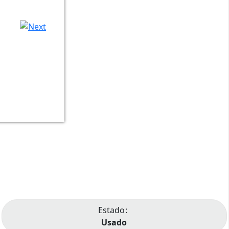
Estado
Usado