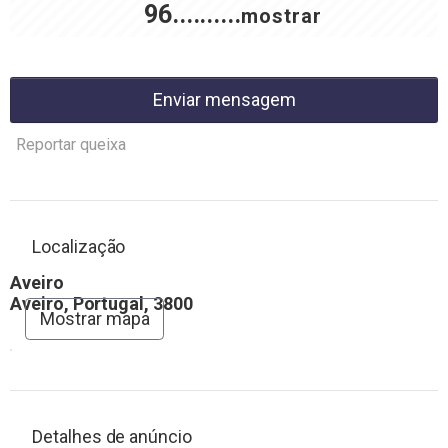
96..........
mostrar
Enviar mensagem
Reportar queixa
Localização
Aveiro
Aveiro, Portugal, 3800
Mostrar mapa
Detalhes de anúncio