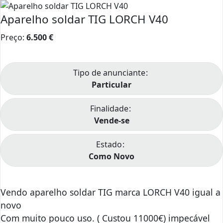
Aparelho soldar TIG LORCH V40
Preço:
6.500
€
Tipo de anunciante
Particular
Finalidade
Vende-se
Estado
Como Novo
Vendo aparelho soldar TIG marca LORCH V40 igual a
novo
Com muito pouco uso. ( Custou 11000€) impecável