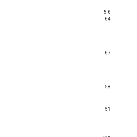
5
€
64
67
58
51