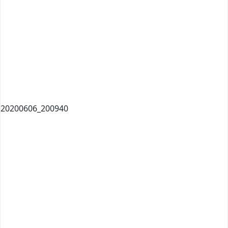
20200606_200940