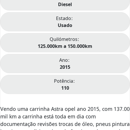
Diesel
Estado
Usado
Quilómetros
125.000km a 150.000km
Ano
2015
Potência
110
Vendo uma carrinha Astra opel ano 2015, com 137.00
mil km a carrinha está toda em dia com
documentação revisões trocas de óleo, pneus pintura