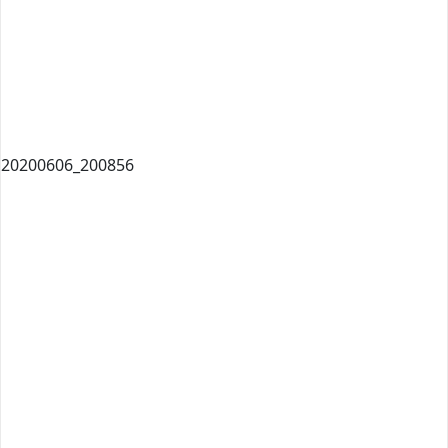
20200606_200856