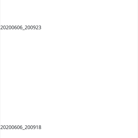
20200606_200923
20200606_200918