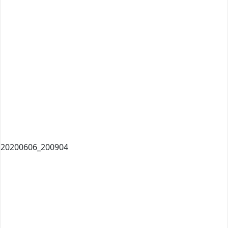
20200606_200904