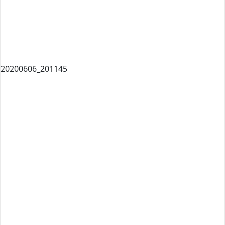
20200606_201145