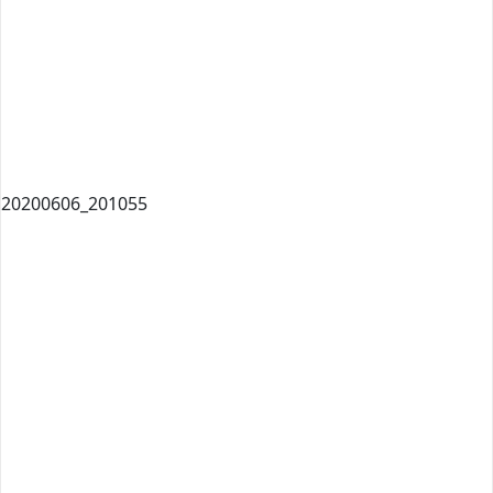
20200606_201055