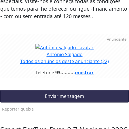
especiais. Visite-nos e conheça todas as condições
que temos para lhe oferecer ou ligue -financiamento
- com ou sem entrada até 120 messes .
Anunciante
António Salgado
Todos os anúncios deste anunciante
(22)
Telefone
93..........
mostrar
Enviar mensagem
Reportar queixa