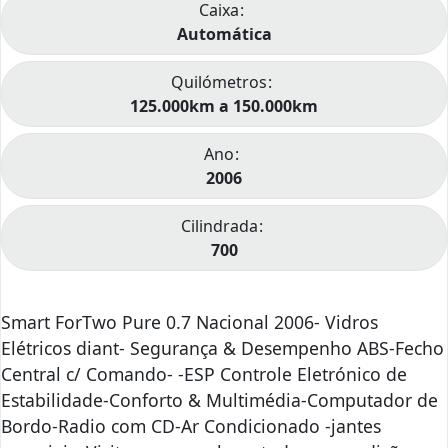
Caixa
Automática
Quilómetros
125.000km a 150.000km
Ano
2006
Cilindrada
700
Smart ForTwo Pure 0.7 Nacional 2006- Vidros
Elétricos diant- Segurança & Desempenho ABS-Fecho
Central c/ Comando- -ESP Controle Eletrónico de
Estabilidade-Conforto & Multimédia-Computador de
Bordo-Radio com CD-Ar Condicionado -jantes