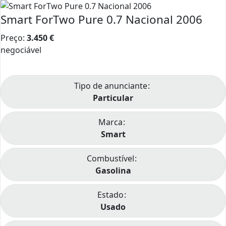
Smart ForTwo Pure 0.7 Nacional 2006
Preço:
3.450
€
negociável
Tipo de anunciante
Particular
Marca
Smart
Combustível
Gasolina
Estado
Usado