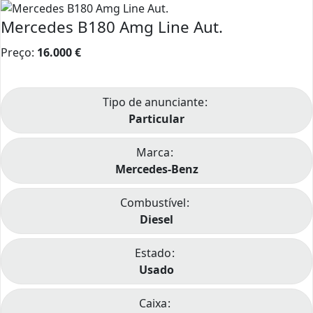
Mercedes B180 Amg Line Aut.
Preço:
16.000
€
Tipo de anunciante
Particular
Marca
Mercedes-Benz
Combustível
Diesel
Estado
Usado
Caixa