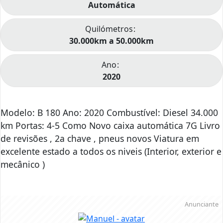
Automática
Quilómetros
30.000km a 50.000km
Ano
2020
Modelo: B 180 Ano: 2020 Combustível: Diesel 34.000
km Portas: 4-5 Como Novo caixa automática 7G Livro
de revisões , 2a chave , pneus novos Viatura em
excelente estado a todos os niveis (Interior, exterior e
mecânico )
Anunciante