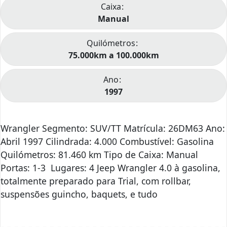
Caixa
Manual
Quilómetros
75.000km a 100.000km
Ano
1997
Wrangler Segmento: SUV/TT Matrícula: 26DM63 Ano:
Abril 1997 Cilindrada: 4.000 Combustível: Gasolina
Quilómetros: 81.460 km Tipo de Caixa: Manual
Portas: 1-3 Lugares: 4 Jeep Wrangler 4.0 à gasolina,
totalmente preparado para Trial, com rollbar,
suspensões guincho, baquets, e tudo