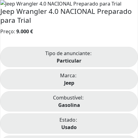
Jeep Wrangler 4.0 NACIONAL Preparado
para Trial
Preço:
9.000
€
Tipo de anunciante
Particular
Marca
Jeep
Combustível
Gasolina
Estado
Usado