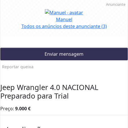
Anunciante
Manuel
Todos os anúncios deste anunciante
(3)
Enviar mensagem
Reportar queixa
Jeep Wrangler 4.0 NACIONAL
Preparado para Trial
Preço:
9.000
€