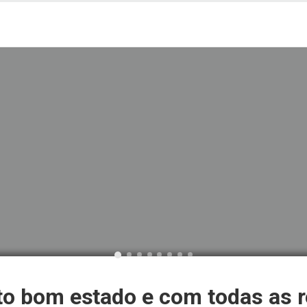
to bom estado e com todas as r