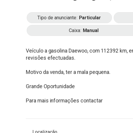
Tipo de anunciante
Particular
Caixa
Manual
Veículo a gasolina Daewoo, com 112392 km, 
revisões efectuadas.
Motivo da venda, ter a mala pequena.
Grande Oportunidade
Para mais informações contactar
Localização