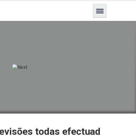
evisões todas efectuad