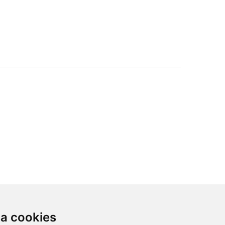
sa cookies