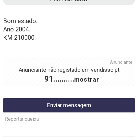
Bom estado.
Ano 2004.
KM 210000.
Anunciante
Anunciante não registado em
vendisso.pt
91..........
mostrar
Enviar mensagem
Reportar queixa