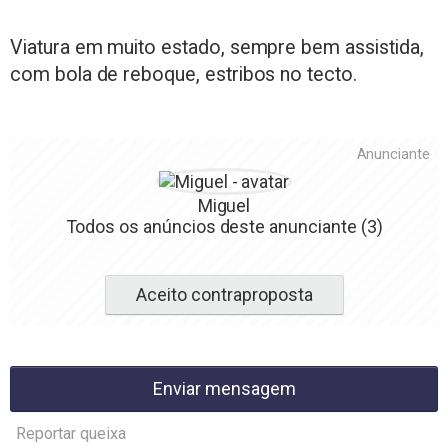
Viatura em muito estado, sempre bem assistida,
com bola de reboque, estribos no tecto.
Anunciante
Miguel
Todos os anúncios deste anunciante
(3)
Aceito contraproposta
Enviar mensagem
Reportar queixa