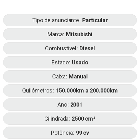
Tipo de anunciante
Particular
Marca
Mitsubishi
Combustível
Diesel
Estado
Usado
Caixa
Manual
Quilómetros
150.000km a 200.000km
Ano
2001
Cilindrada
2500
Potência
99