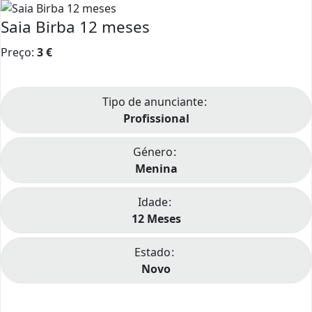
Saia Birba 12 meses
Preço:
3
€
Tipo de anunciante
Profissional
Género
Menina
Idade
12 Meses
Estado
Novo