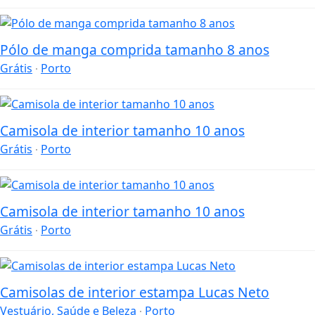
Pólo de manga comprida tamanho 8 anos
Grátis
Porto
Camisola de interior tamanho 10 anos
Grátis
Porto
Camisola de interior tamanho 10 anos
Grátis
Porto
Camisolas de interior estampa Lucas Neto
Vestuário, Saúde e Beleza
Porto