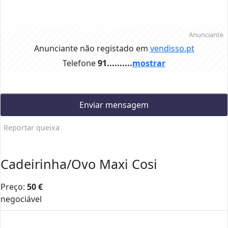
Anunciante
Anunciante não registado em
vendisso.pt
Telefone
91..........
mostrar
Enviar mensagem
Reportar queixa
Cadeirinha/Ovo Maxi Cosi
Preço:
50
€
negociável