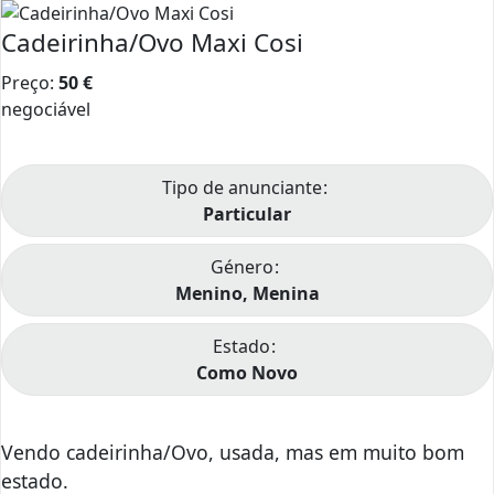
Cadeirinha/Ovo Maxi Cosi
Preço:
50
€
negociável
Tipo de anunciante
Particular
Género
Menino, Menina
Estado
Como Novo
Vendo cadeirinha/Ovo, usada, mas em muito bom
estado.