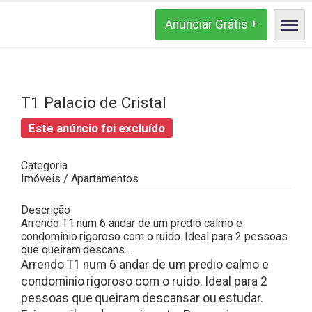
T1 Palacio de Cristal
Este anúncio foi excluído
Categoria
Imóveis / Apartamentos
Descrição
Arrendo T1 num 6 andar de um predio calmo e
condominio rigoroso com o ruido. Ideal para 2 pessoas
que queiram descans...
Arrendo T1 num 6 andar de um predio calmo e
condominio rigoroso com o ruido. Ideal para 2
pessoas que queiram descansar ou estudar.