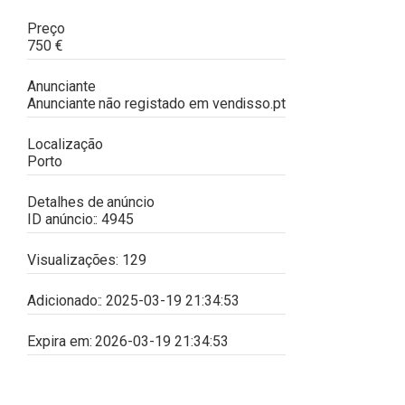
Preço
750
€
Anunciante
Anunciante não registado em
vendisso.pt
Localização
Porto
Detalhes de anúncio
ID anúncio::
4945
Visualizações:
129
Adicionado::
2025-03-19 21:34:53
Expira em:
2026-03-19 21:34:53