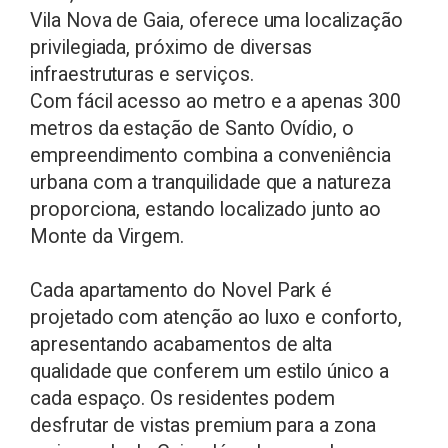
Vila Nova de Gaia, oferece uma localização
privilegiada, próximo de diversas
infraestruturas e serviços.
Com fácil acesso ao metro e a apenas 300
metros da estação de Santo Ovídio, o
empreendimento combina a conveniência
urbana com a tranquilidade que a natureza
proporciona, estando localizado junto ao
Monte da Virgem.
Cada apartamento do Novel Park é
projetado com atenção ao luxo e conforto,
apresentando acabamentos de alta
qualidade que conferem um estilo único a
cada espaço. Os residentes podem
desfrutar de vistas premium para a zona