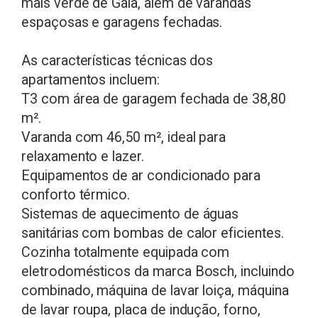
mais verde de Gaia, além de varandas
espaçosas e garagens fechadas.
As características técnicas dos
apartamentos incluem:
T3 com área de garagem fechada de 38,80
m².
Varanda com 46,50 m², ideal para
relaxamento e lazer.
Equipamentos de ar condicionado para
conforto térmico.
Sistemas de aquecimento de águas
sanitárias com bombas de calor eficientes.
Cozinha totalmente equipada com
eletrodomésticos da marca Bosch, incluindo
combinado, máquina de lavar loiça, máquina
de lavar roupa, placa de indução, forno,