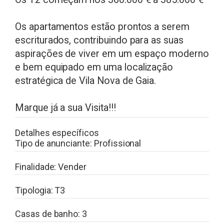
Os apartamentos estão prontos a serem
escriturados, contribuindo para as suas
aspirações de viver em um espaço moderno
e bem equipado em uma localização
estratégica de Vila Nova de Gaia.
Marque já a sua Visita!!!
Detalhes específicos
Tipo de anunciante:
Profissional
Finalidade:
Vender
Tipologia:
T3
Casas de banho:
3