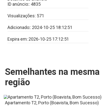
ID anúncio::
4835
Visualizações:
571
Adicionado::
2024-10-25 18:12:51
Expira em:
2026-10-25 17:12:51
Semelhantes na mesma
região
Apartamento T2, Porto (Boavista, Bom Sucesso)