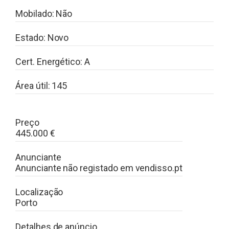
Mobilado:
Não
Estado:
Novo
Cert. Energético:
A
Área útil:
145
Preço
445.000
€
Anunciante
Anunciante não registado em
vendisso.pt
Localização
Porto
Detalhes de anúncio