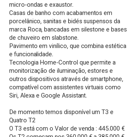
micro-ondas e exaustor.
Casas de banho com acabamentos em
porcelânico, sanitas e bidés suspensos da
marca Roca, bancadas em silestone e bases
de chuveiro em slabstone.
Pavimento em vinílico, que combina estética
e funcionalidade.
Tecnologia Home-Control que permite a
monitorização de iluminação, estores e
outros dispositivos através de smartphone,
compatível com assistentes virtuais como
Siri, Alexa e Google Assistant.
De momento temos disponível um T3 e
Quatro T2
O T3 está com o Valor de venda : 445.000 €
Os T2 começam nos 360.000 € a 385.000 €