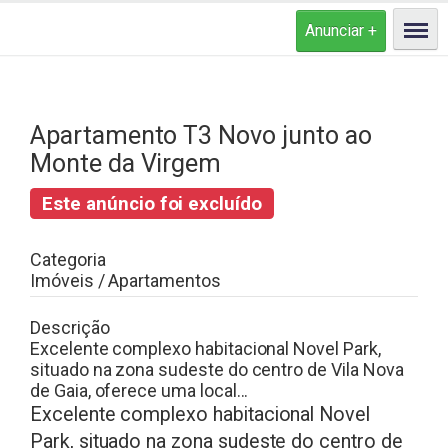
Apartamento T3 Novo junto ao
Monte da Virgem
Este anúncio foi excluído
Categoria
Imóveis / Apartamentos
Descrição
Excelente complexo habitacional Novel Park,
situado na zona sudeste do centro de Vila Nova
de Gaia, oferece uma local...
Excelente complexo habitacional Novel
Park, situado na zona sudeste do centro de