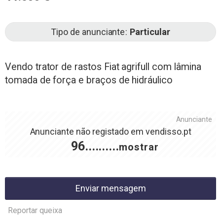
Tipo de anunciante
Particular
Vendo trator de rastos Fiat agrifull com lâmina
tomada de força e braços de hidráulico
Anunciante
Anunciante não registado em
vendisso.pt
96..........
mostrar
Enviar mensagem
Reportar queixa