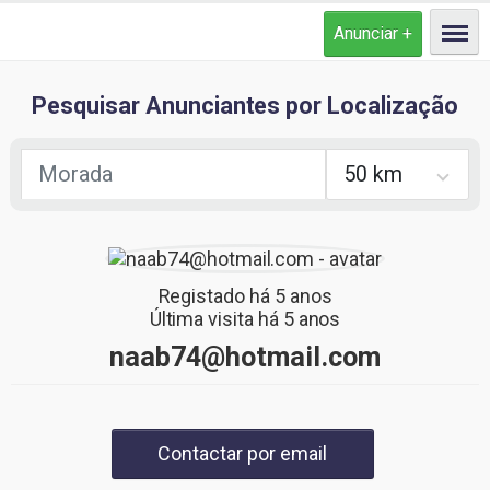
Pesquisar Anunciantes por Localização
Registado há
5 anos
Última visita há
5 anos
naab74@hotmail.com
Contactar por email