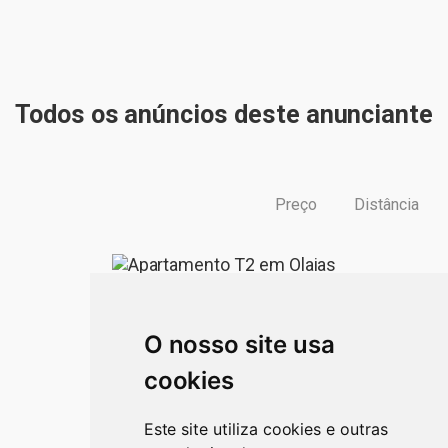
Preço
Distância
O nosso site usa
cookies
Este site utiliza cookies e outras