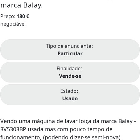
marca Balay.
Preço:
180
€
negociável
Tipo de anunciante
Particular
Finalidade
Vende-se
Estado
Usado
Vendo uma máquina de lavar loiça da marca Balay -
3V5303BP usada mas com pouco tempo de
funcionamento, (podendo dizer-se semi-nova).