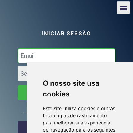
O nosso site usa
cookies
Iniciar sessão
Este site utiliza cookies e outras
ou
tecnologias de rastreamento
para melhorar sua experiência
Entrar com o Facebook
de navegação para os seguintes