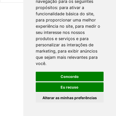
navegação para os seguintes
propósitos:
para ativar a
funcionalidade básica do site
,
para proporcionar uma melhor
experiência no site
,
para medir o
seu interesse nos nossos
produtos e serviços e para
personalizar as interações de
marketing
,
para exibir anúncios
que sejam mais relevantes para
você
.
Concordo
Eu recuso
Alterar as minhas preferências