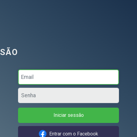
Iniciar sessão
Entrar com o Facebook