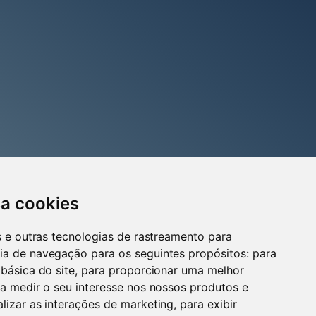
sa cookies
es e outras tecnologias de rastreamento para
ia de navegação para os seguintes propósitos:
para
 básica do site
,
para proporcionar uma melhor
a medir o seu interesse nos nossos produtos e
alizar as interações de marketing
,
para exibir